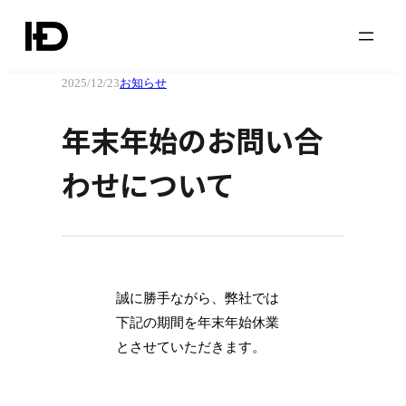
2025/12/23
お知らせ
年末年始のお問い合
わせについて
誠に勝手ながら、弊社では
下記の期間を年末年始休業
とさせていただきます。