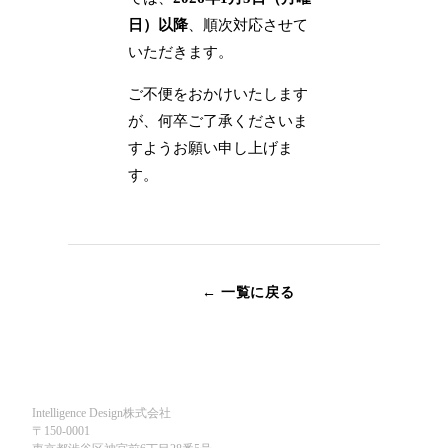
日）以降
、順次対応させて
いただきます。
ご不便をおかけいたします
が、何卒ご了承くださいま
すようお願い申し上げま
す。
← 一覧に戻る
Intelligence Design株式会社
〒150-0001