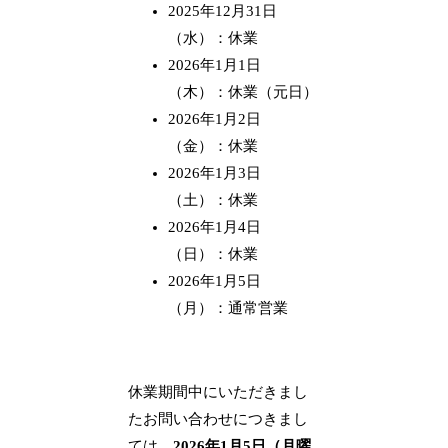
2025年12月31日
（水）：休業
2026年1月1日
（木）：休業（元日）
2026年1月2日
（金）：休業
2026年1月3日
（土）：休業
2026年1月4日
（日）：休業
2026年1月5日
（月）：通常営業
休業期間中にいただきまし
たお問い合わせにつきまし
ては、
2026年1月5日（月曜