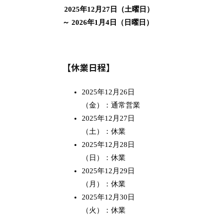
2025年12月27日（土曜日）
～ 2026年1月4日（日曜日）
【休業日程】
2025年12月26日
（金）：通常営業
2025年12月27日
（土）：休業
2025年12月28日
（日）：休業
2025年12月29日
（月）：休業
2025年12月30日
（火）：休業