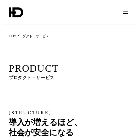
TOP
/
プロダクト・サービス
PRODUCT
プロダクト・サービス
[STRUCTURE]
導入が増えるほど、
社会が安全になる