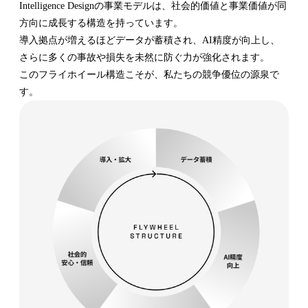
Intelligence Designの事業モデルは、社会的価値と事業価値が同
方向に成長する構造を持っています。
導入拠点が増えるほどデータが蓄積され、AI精度が向上し、
さらに多くの事故や損失を未然に防ぐ力が強化されます。
このフライホイール構造こそが、私たちの競争優位の源泉で
す。