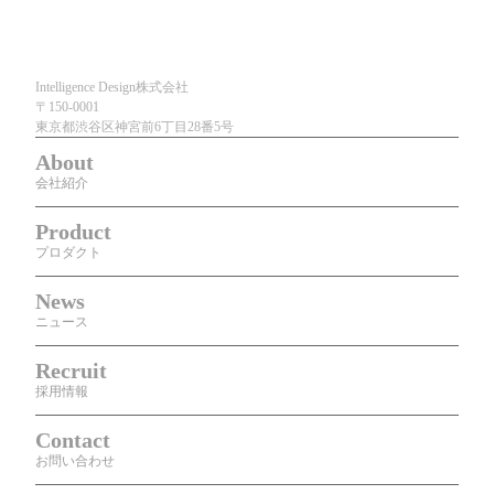
Intelligence Design株式会社
〒150-0001
東京都渋谷区神宮前6丁目28番5号
About
会社紹介
Product
プロダクト
News
ニュース
Recruit
採用情報
Contact
お問い合わせ