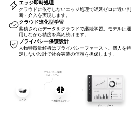
エッジ即時処理
クラウドに依存しないエッジ処理で遅延ゼロに近い判
断・介入を実現します。
クラウド進化型学習
蓄積されたデータをクラウドで継続学習。モデルは運
用しながら精度を高め続けます。
プライバシー保護設計
人物特徴量解析はプライバシーファースト。個人を特
定しない設計で社会実装の信頼を担保します。