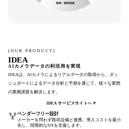
[OUR PRODUCT]
IDEA
AIカメラデータの利活用を実現
IDEAは、AIカメラによるリアルデータの取得から、ダッ
シュボードによるデータ分析と予測を通じて、様々な業態
の業務課題を解決します。
IDEA サービスサイトへ
ベンダーフリー設計
メーカーを問わず既存設備と連携。導入コストを最小
化し、段階的なDXを支援します。