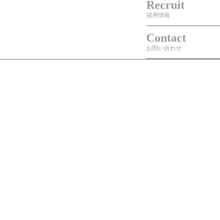
Recruit
採用情報
Contact
お問い合わせ