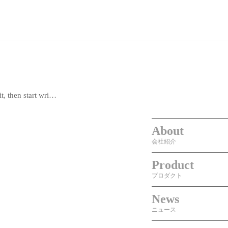
it, then start wri…
About
会社紹介
Product
プロダクト
News
ニュース